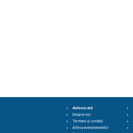
delucru.md
Despre noi
Termeni și condiții
Arhiva evenimentelor