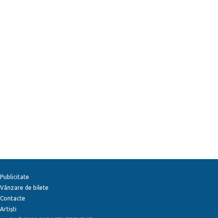
Publicitate
Vânzare de bilete
Contacte
Artiști