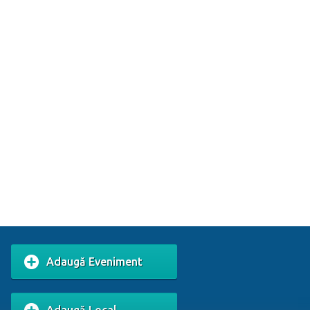
Adaugă Eveniment