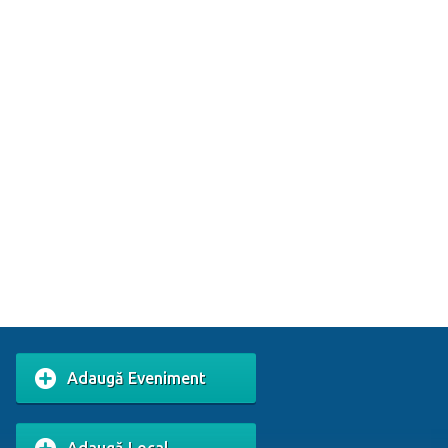
Adaugă Eveniment