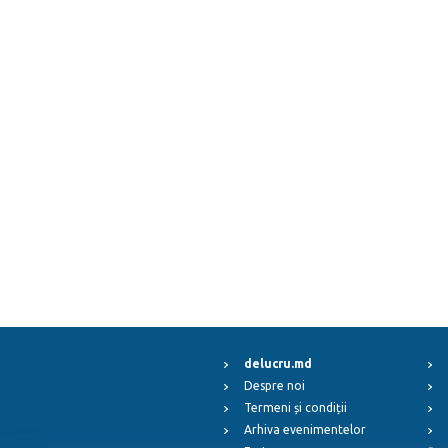
delucru.md
Despre noi
Termeni și condiții
Arhiva evenimentelor