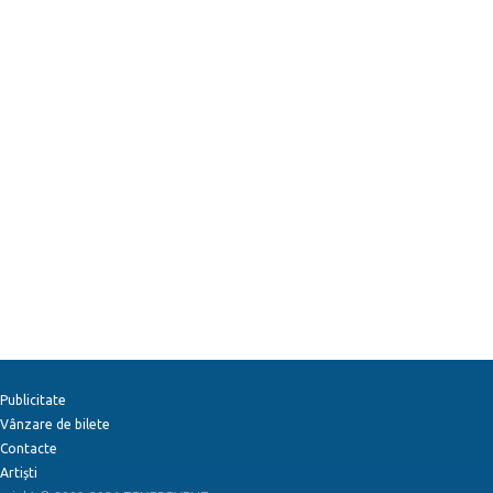
Publicitate
Vânzare de bilete
Contacte
Artiști