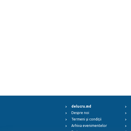
delucru.md
Despre noi
Termeni și condiții
Arhiva evenimentelor