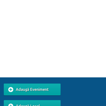
Adaugă Eveniment