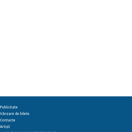
Publicitate
Vânzare de bilete
Contacte
Artiști