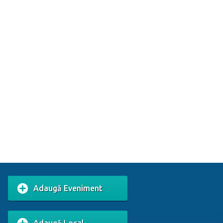
Adaugă Eveniment