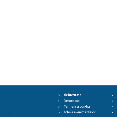
delucru.md
Despre noi
Termeni și condiții
Arhiva evenimentelor