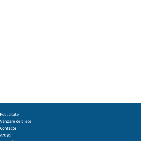
Publicitate
Vânzare de bilete
Contacte
Artiști