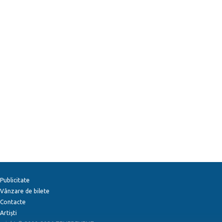
Publicitate
Vânzare de bilete
Contacte
Artiști