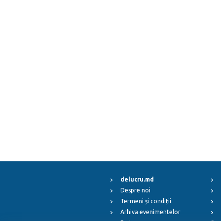
delucru.md
Despre noi
Termeni și condiții
Arhiva evenimentelor