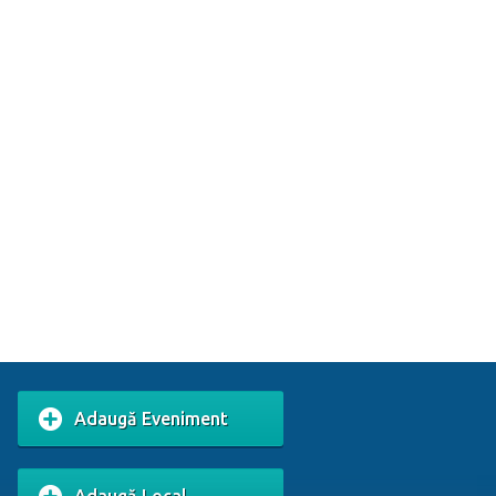
Adaugă Eveniment