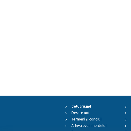
delucru.md
Despre noi
Termeni și condiții
Arhiva evenimentelor