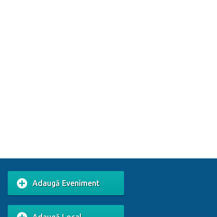
Adaugă Eveniment