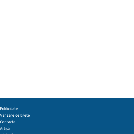
Publicitate
Vânzare de bilete
Contacte
Artiști