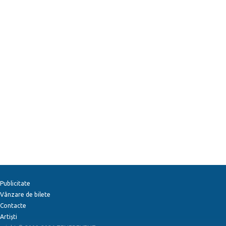
Publicitate
Vânzare de bilete
Contacte
Artiști