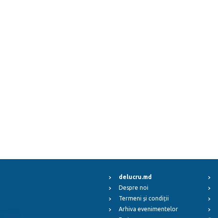
delucru.md
Despre noi
Termeni și condiții
Arhiva evenimentelor