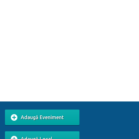
Adaugă Eveniment