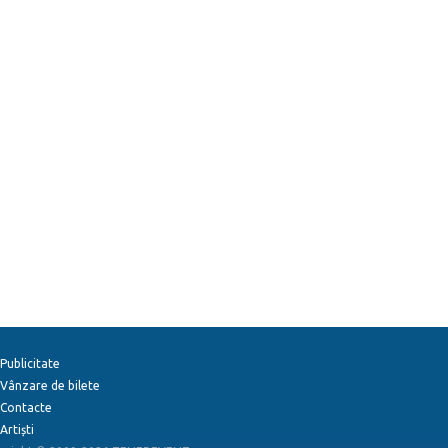
Publicitate
Vânzare de bilete
Contacte
Artiști