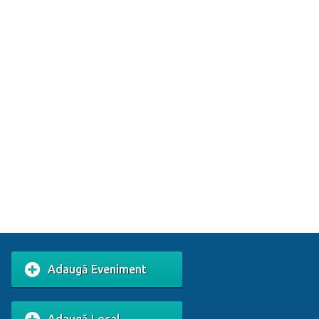
Adaugă Eveniment