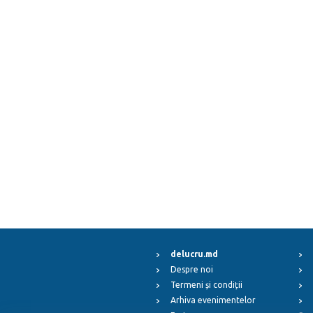
delucru.md
Despre noi
Termeni și condiții
Arhiva evenimentelor