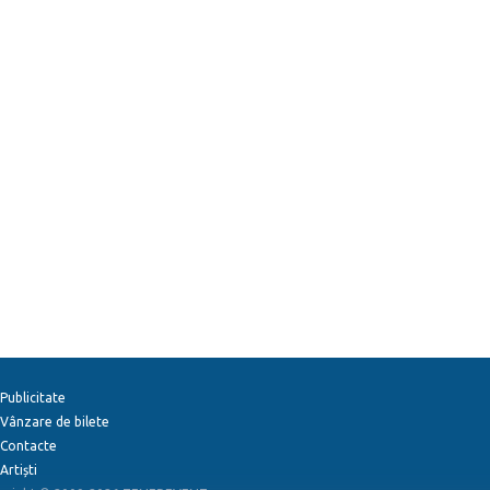
Publicitate
Vânzare de bilete
Contacte
Artiști