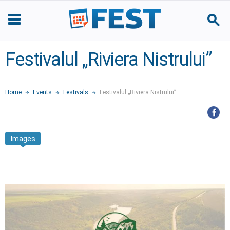
Festivalul „Riviera Nistrului”
Home
Events
Festivals
Festivalul „Riviera Nistrului”
Images